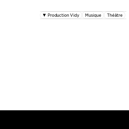
Production Vidy
Musique
Théâtre