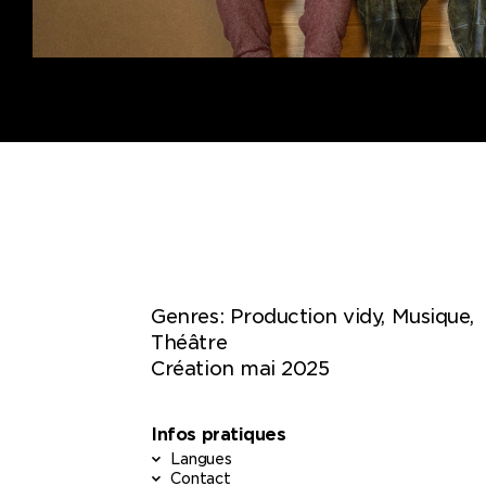
Genres:
Production vidy, Musique,
Théâtre
Création mai 2025
Infos pratiques
Langues
Contact