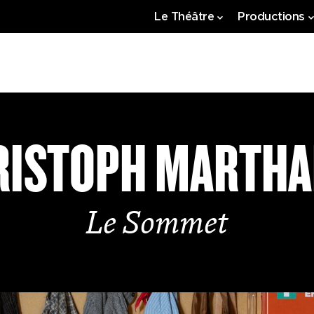
Le Théâtre
Productions
RISTOPH MARTHA
Le Sommet