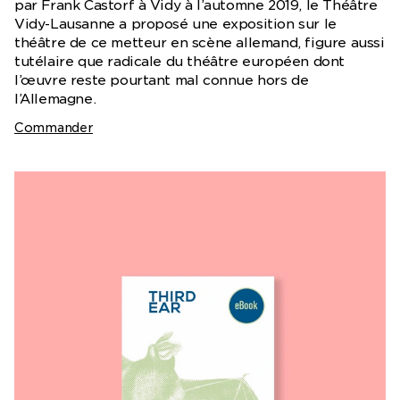
par Frank Castorf à Vidy à l’automne 2019, le Théâtre
Vidy-Lausanne a proposé une exposition sur le
théâtre de ce metteur en scène allemand, figure aussi
tutélaire que radicale du théâtre européen dont
l’œuvre reste pourtant mal connue hors de
l’Allemagne.
Commander