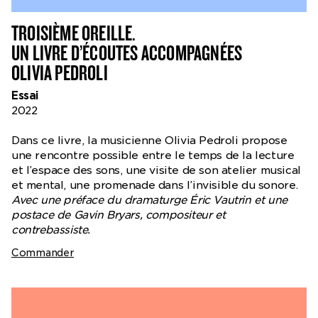
TROISIÈME OREILLE.
UN LIVRE D’ÉCOUTES ACCOMPAGNÉES
OLIVIA PEDROLI
Essai
2022
Dans ce livre, la musicienne Olivia Pedroli propose
une rencontre possible entre le temps de la lecture
et l’espace des sons, une visite de son atelier musical
et mental, une promenade dans l’invisible du sonore.
Avec une préface du dramaturge Éric Vautrin et une
postace de Gavin Bryars, compositeur et
contrebassiste.
Commander