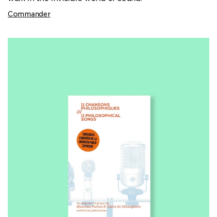
Commander