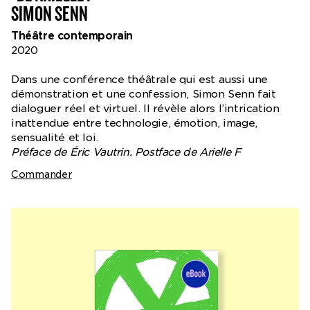
SIMON SENN
Théâtre contemporain
2020
Dans une conférence théâtrale qui est aussi une
démonstration et une confession, Simon Senn fait
dialoguer réel et virtuel. Il révèle alors l’intrication
inattendue entre technologie, émotion, image,
sensualité et loi.
Préface de Éric Vautrin. Postface de Arielle F
Commander