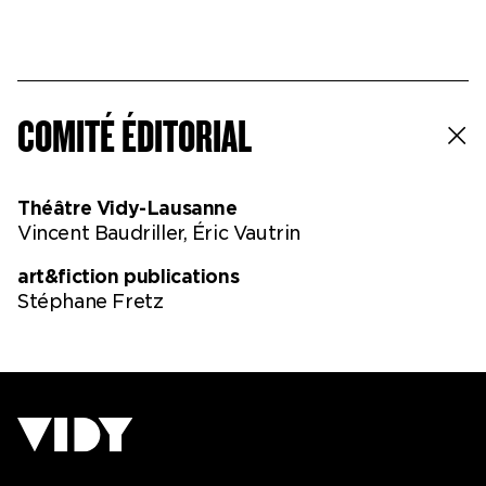
COMITÉ ÉDITORIAL
Théâtre Vidy-Lausanne
Vincent Baudriller, Éric Vautrin
art&fiction publications
Stéphane Fretz