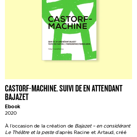
CASTORF-MACHINE. SUIVI DE EN ATTENDANT
BAJAZET
Ebook
2020
À l’occasion de la création de
Bajazet – en considérant
Le Théâtre et la peste
d’après Racine et Artaud, créé