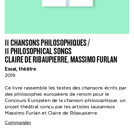
11 CHANSONS PHILOSOPHIQUES /
11 PHILOSOPHICAL SONGS
CLAIRE DE RIBAUPIERRE, MASSIMO FURLAN
Essai, théâtre
2019
Ce livre rassemble les textes des chansons écrits par
des philosophes européens de renom pour le
Concours Européen de la chanson philosophique, un
projet théâtral conçu par les artistes lausannois
Massimo Furlan et Claire de Ribaupierre.
Commander