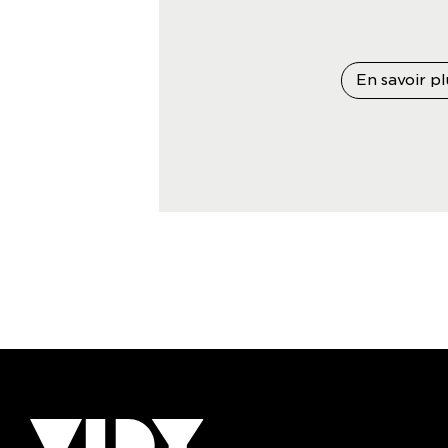
En savoir pl