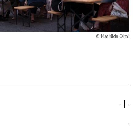
© Mathilda Olmi