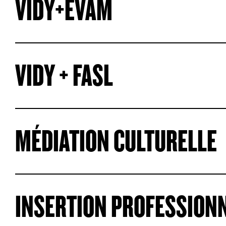
VIDY+EVAM
VIDY + FASL
MÉDIATION CULTURELLE
INSERTION PROFESSION