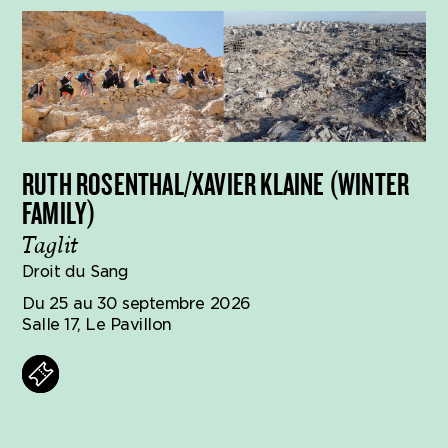
RUTH ROSENTHAL/XAVIER KLAINE (WINTER
FAMILY)
Taglit
Droit du Sang
Du 25 au 30 septembre 2026
Salle 17, Le Pavillon
ets