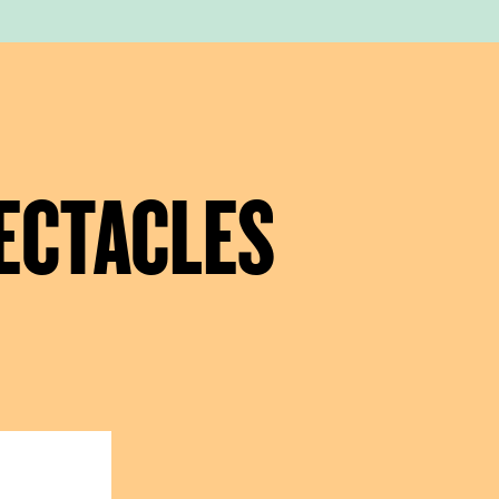
ECTACLES