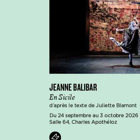
JEANNE BALIBAR
En Sicile
d’après le texte de Juliette Blamont
Du 24 septembre au 3 octobre 2026
Salle 64, Charles Apothéloz
Billets