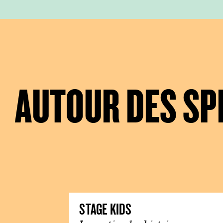
AUTOUR DES SP
STAGE KIDS