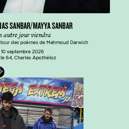
IAS SANBAR/MAYYA SANBAR
 autre jour viendra
tour des poèmes de Mahmoud Darwich
 10 septembre 2026
lle 64, Charles Apothéloz