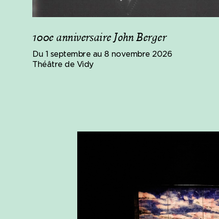
100e anniversaire John Berger
Du 1 septembre au 8 novembre 2026
Théâtre de Vidy