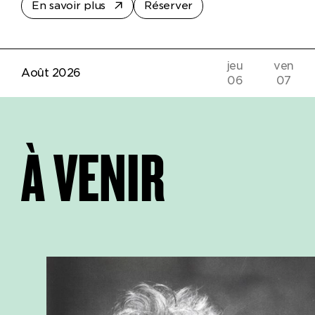
En savoir plus
Réserver
jeu
ven
Août 2026
06
07
À VENIR