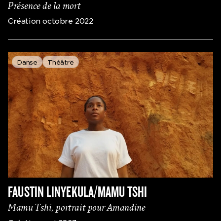
Présence de la mort
Création octobre 2022
Danse
Théâtre
FAUSTIN LINYEKULA/MAMU TSHI
Mamu Tshi, portrait pour Amandine