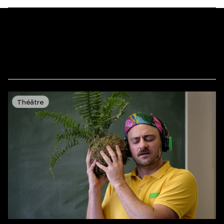
Théâtre