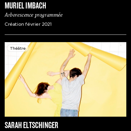
MURIEL IMBACH
Arborescence programmée
Création février 2021
Théâtre
SARAH ELTSCHINGER