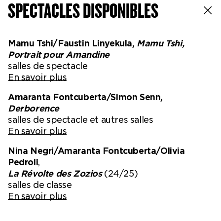
SPECTACLES DISPONIBLES
Mamu Tshi/Faustin Linyekula,
Mamu Tshi,
Portrait pour Amandine
salles de spectacle
En savoir plus
Amaranta Fontcuberta/Simon Senn,
Derborence
salles de spectacle et autres salles
En savoir plus
Nina Negri/Amaranta Fontcuberta/Olivia
Pedroli
,
La Révolte des Zozios
(24/25)
salles de classe
En savoir plus