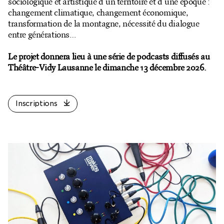
sociologique et artistique d'un territoire et d'une époque :
Billetterie en ligne
changement climatique, changement économique,
transformation de la montagne, nécessité du dialogue
Mon compte
entre générations…
Le projet donnera lieu à une série de podcasts diffusés au
Théâtre-Vidy Lausanne le dimanche 13 décembre 2026.
Inscriptions