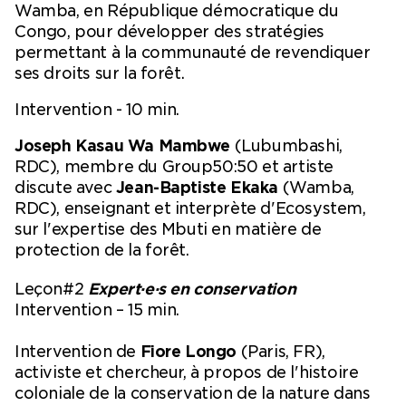
Wamba, en République démocratique du
Congo, pour développer des stratégies
permettant à la communauté de revendiquer
ses droits sur la forêt.
Intervention - 10 min.
Joseph Kasau Wa Mambwe
(Lubumbashi,
RDC), membre du Group50:50 et artiste
discute avec
Jean-Baptiste Ekaka
(Wamba,
RDC), enseignant et interprète d'Ecosystem,
sur l'expertise des Mbuti en matière de
protection de la forêt.
Leçon#2
Expert·e·s en conservation
Intervention – 15 min.
Intervention de
Fiore Longo
(Paris, FR),
activiste et chercheur, à propos de l'histoire
coloniale de la conservation de la nature dans