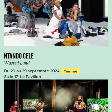
NTANDO CELE
Wasted Land
Du 20 au 29 septembre 2024
Terminé
Salle 17, Le Pavillon