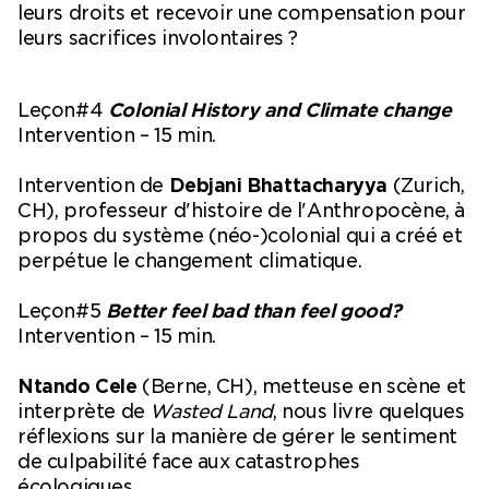
leurs droits et recevoir une compensation pour
leurs sacrifices involontaires ?
Leçon#4
Colonial History and Climate change
Intervention – 15 min.
Intervention de
Debjani Bhattacharyya
(Zurich,
CH), professeur d'histoire de l'Anthropocène, à
propos du système (néo-)colonial qui a créé et
perpétue le changement climatique.
Leçon#5
Better feel bad than feel good?
Intervention – 15 min.
Ntando Cele
(Berne, CH), metteuse en scène et
interprète de
Wasted Land
, nous livre quelques
réflexions sur la manière de gérer le sentiment
de culpabilité face aux catastrophes
écologiques.