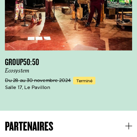
GROUP50:50
Ecosystem
Du 28 au 30 novembre 2024
Terminé
Salle 17, Le Pavillon
PARTENAIRES