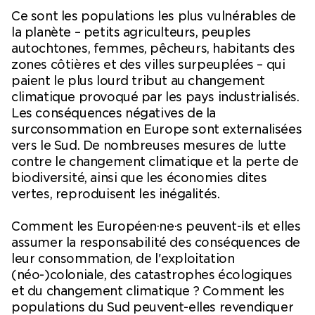
Ce sont les populations les plus vulnérables de
la planète – petits agriculteurs, peuples
autochtones, femmes, pêcheurs, habitants des
zones côtières et des villes surpeuplées – qui
paient le plus lourd tribut au changement
climatique provoqué par les pays industrialisés.
Les conséquences négatives de la
surconsommation en Europe sont externalisées
vers le Sud. De nombreuses mesures de lutte
contre le changement climatique et la perte de
biodiversité, ainsi que les économies dites
vertes, reproduisent les inégalités.
Comment les Européen·ne·s peuvent-ils et elles
assumer la responsabilité des conséquences de
leur consommation, de l'exploitation
(néo-)coloniale, des catastrophes écologiques
et du changement climatique ? Comment les
populations du Sud peuvent-elles revendiquer