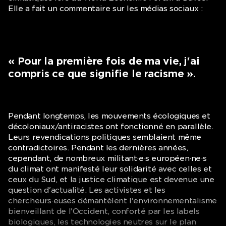
de changement et de
Elle a fait un commentaire sur les médias sociaux :
rassemblement.
« Pour la première fois de ma vie, j'ai
compris ce que signifie le racisme ».
Pendant longtemps, les mouvements écologiques et
décoloniaux/antiracistes ont fonctionné en parallèle.
Leurs revendications politiques semblaient même
contradictoires. Pendant les dernières années,
cependant, de nombreux militant·e·s européen·ne·s
du climat ont manifesté leur solidarité avec celles et
ceux du Sud, et la justice climatique est devenue une
question d'actualité. Les activistes et les
chercheurs·euses démantèlent l'environnementalisme
bienveillant de l'Occident, conforté par les labels
biologiques, les technologies neutres sur le plan