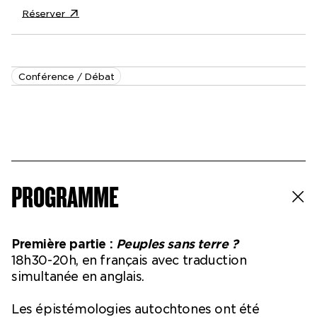
Réserver
Conférence / Débat
PROGRAMME
Première partie :
Peuples sans terre ?
18h30-20h, en français avec traduction
simultanée en anglais.
Les épistémologies autochtones ont été