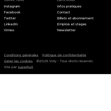
Instagram
Infos pratiques
Facebook
Contact
Twitter
Billets et abonnement
LinkedIn
Emplois et stages
Vimeo
Newsletter
Conditions générales
Politique de confidentialité
Gérer les cookies
©
2026
Vidy - Tous droits réservés
Site par
superhuit