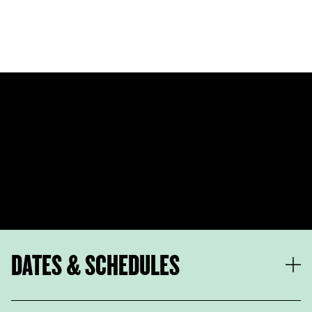
DATES & SCHEDULES