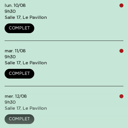
lun. 10/08
9h30
Salle 17, Le Pavillon
COMPLET
mar. 11/08
9h30
Salle 17, Le Pavillon
COMPLET
mer. 12/08
9h30
Salle 17, Le Pavillon
COMPLET