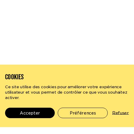
COOKIES
Ce site utilise des cookies pour améliorer votre expérience
utilisateur et vous permet de contrôler ce que vous souhaitez
activer.
Rechercher
fr
Accepter
Préférences
Refuser