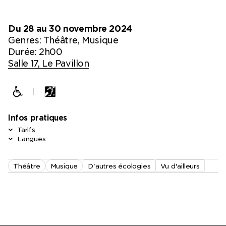
Du 28 au 30 novembre 2024
Genres:
Théâtre, Musique
Durée: 2h00
Salle 17, Le Pavillon
Infos pratiques
Tarifs
Langues
Théâtre
Musique
D'autres écologies
Vu d'ailleurs