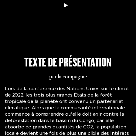
TEXTE DE PRÉSENTATION
par la compagnie
Lors de la conférence des Nations Unies sur le climat
de 2022, les trois plus grands États de la forêt
tropicale de la planète ont convenu un partenariat
climatique. Alors que la communauté internationale
commence à comprendre qu'elle doit agir contre la
déforestation dans le bassin du Congo, car elle
absorbe de grandes quantités de CO2, la population
locale devient une fois de plus une cible des intérêts