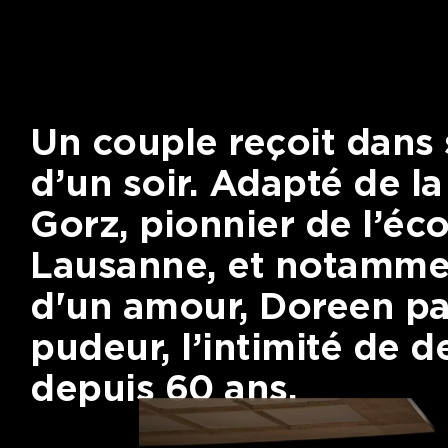
Un couple reçoit dans 
d’un soir. Adapté de la
Gorz, pionnier de l’éco
Lausanne, et notamme
d'un amour, Doreen
pa
pudeur, l’intimité de 
depuis 60 ans.