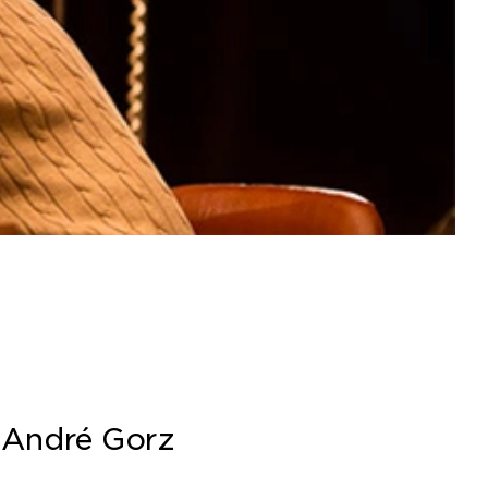
d'André Gorz