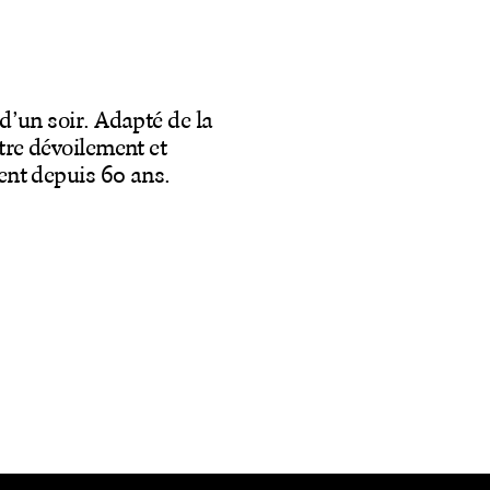
d’un soir. Adapté de la
tre dévoilement et
ent depuis 60 ans.