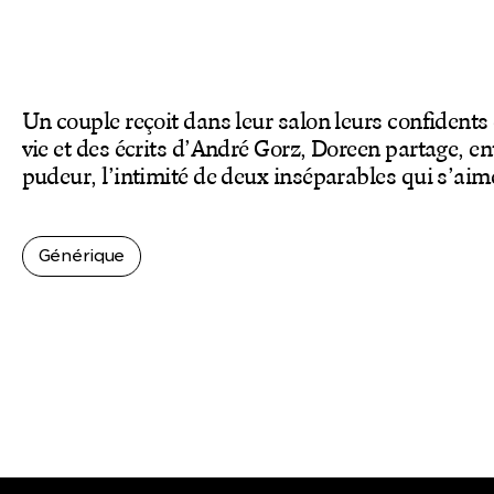
Un couple reçoit dans leur salon leurs confidents 
vie et des écrits d’André Gorz, Doreen partage, en
pudeur, l’intimité de deux inséparables qui s’aim
Générique