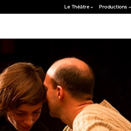
Le Théâtre
Productions