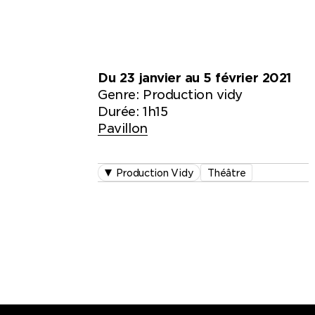
Du 23 janvier au 5 février 2021
Genre:
Production vidy
Durée: 1h15
Pavillon
Production Vidy
Théâtre