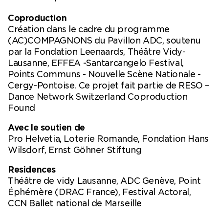
Coproduction
Création dans le cadre du programme
(AC)COMPAGNONS du Pavillon ADC, soutenu
par la Fondation Leenaards, Théâtre Vidy-
Lausanne, EFFEA -Santarcangelo Festival,
Points Communs - Nouvelle Scène Nationale -
Cergy-Pontoise. Ce projet fait partie de RESO –
Dance Network Switzerland Coproduction
Found
Avec le soutien de
Pro Helvetia, Loterie Romande, Fondation Hans
Wilsdorf, Ernst Göhner Stiftung
Residences
Théâtre de vidy Lausanne, ADC Genève, Point
Éphémère (DRAC France), Festival Actoral,
CCN Ballet national de Marseille