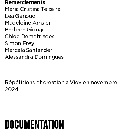
Remerciements
Maria Cristina Teixeira
Lea Genoud
Madeleine Amsler
Barbara Giongo
Chloe Demetriades
Simon Frey
Marcela Santander
Alessandra Domingues
Répétitions et création à Vidy en novembre
2024
DOCUMENTATION