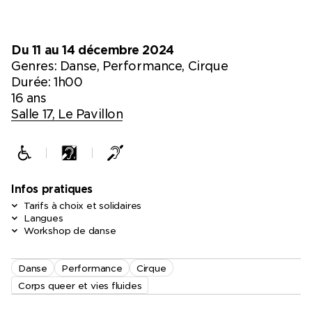
Du 11 au 14 décembre 2024
Genres:
Danse, Performance, Cirque
Durée: 1h00
16 ans
Salle 17, Le Pavillon
Infos pratiques
Tarifs à choix et solidaires
Langues
Workshop de danse
Danse
Performance
Cirque
Corps queer et vies fluides