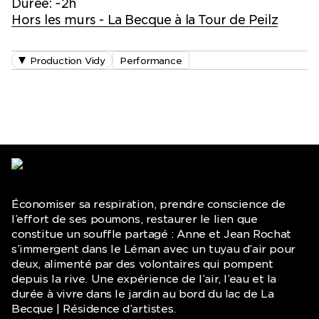
Durée: ~2h
Hors les murs - La Becque à la Tour de Peilz
Production Vidy
Performance
Économiser sa respiration, prendre conscience de
l’effort de ses poumons, restaurer le lien que
constitue un souffle partagé : Anne et Jean Rochat
s’immergent dans le Léman avec un tuyau d’air pour
deux, alimenté par des volontaires qui pompent
depuis la rive. Une expérience de l’air, l’eau et la
durée à vivre dans le jardin au bord du lac de La
Becque | Résidence d’artistes.