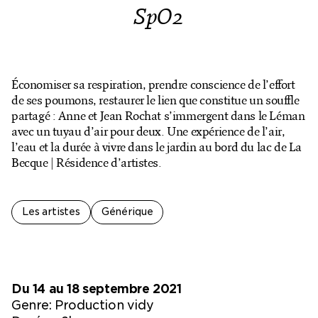
Billetterie en ligne
SpO2
Mon compte
Économiser sa respiration, prendre conscience de l’effort
de ses poumons, restaurer le lien que constitue un souffle
partagé : Anne et Jean Rochat s’immergent dans le Léman
avec un tuyau d’air pour deux. Une expérience de l’air,
l’eau et la durée à vivre dans le jardin au bord du lac de La
Becque | Résidence d’artistes.
Les artistes
Générique
Du 14 au 18 septembre 2021
Genre:
Production vidy