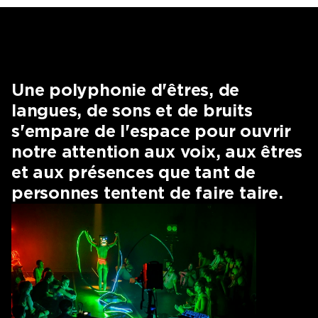
Une polyphonie d'êtres, de
langues, de sons et de bruits
s'empare de l'espace pour ouvrir
notre attention aux voix, aux êtres
et aux présences que tant de
personnes tentent de faire taire.