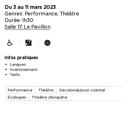
Du 3 au 11 mars 2023
Genres:
Performance, Théâtre
Durée: 1h30
Salle 17, Le Pavillon
Infos pratiques
Langues
Avertissement
Tarifs
Performance
Théâtre
Décolonial/post-colonial
Écologies
Théâtre d’enquête