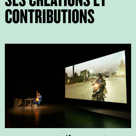
CONTRIBUTIONS