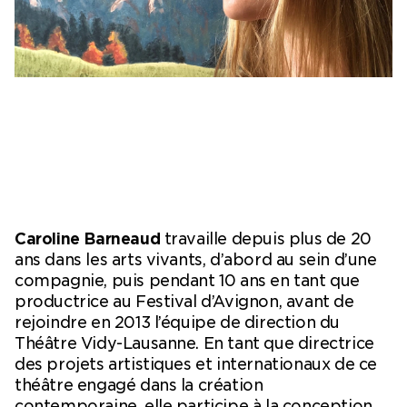
Ticketshop
My account
Caroline Barneaud
travaille depuis plus de 20
ans dans les arts vivants, d’abord au sein d’une
compagnie, puis pendant 10 ans en tant que
productrice au Festival d’Avignon, avant de
rejoindre en 2013 l’équipe de direction du
Théâtre Vidy-Lausanne. En tant que directrice
des projets artistiques et internationaux de ce
théâtre engagé dans la création
contemporaine, elle participe à la conception,