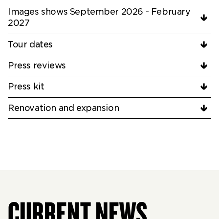
Images shows September 2026 - February
2027
Tour dates
Press reviews
Press kit
Renovation and expansion
CURRENT NEWS