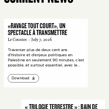
«RAVAGE TOUT COURT», UN
SPECTACLE À TRANSMETTRE
Le Courrier
-
July 7, 2026
Traverser plus de deux cent ans
d’histoire et d’enjeux politiques en
Palestine en seulement 90 minutes, c’est
possible, et surtout essentiel, avec le
spectacle d’Adeline Rosenstein.
Download
« TRILOGIE TERRESTRE » : BAIN DE