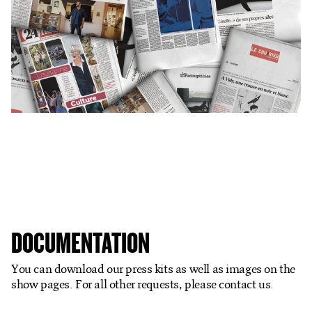
Ticketshop
My account
DOCUMENTATION
You can download our press kits as well as images on the
show pages. For all other requests, please contact us.