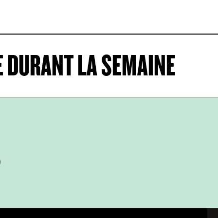
E DURANT LA SEMAINE
S