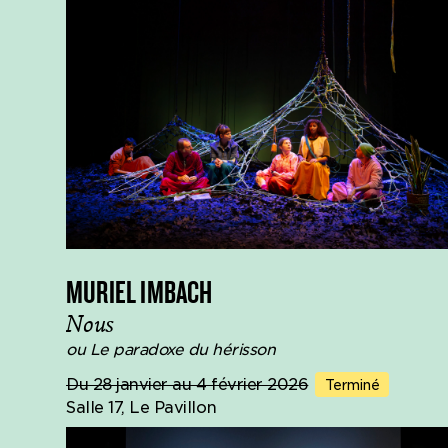
MURIEL IMBACH
Nous
ou Le paradoxe du hérisson
Du 28 janvier au 4 février 2026
Terminé
Salle 17, Le Pavillon