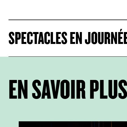
SPECTACLES EN JOURNÉ
EN SAVOIR PLU