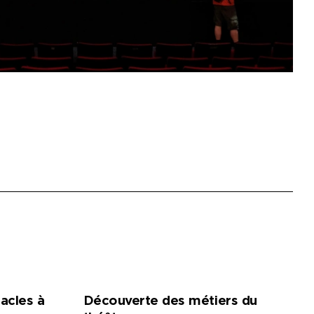
acles à
Découverte des métiers du